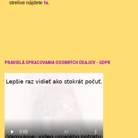
tu
strelive nájdete
.
PRAVIDLÁ SPRACOVANIA OSOBNÝCH ÚDAJOV - GDPR